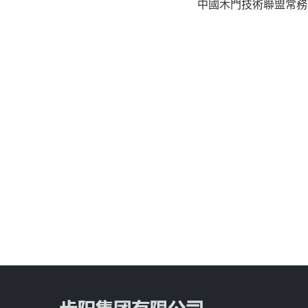
中國木門技術聯盟常務